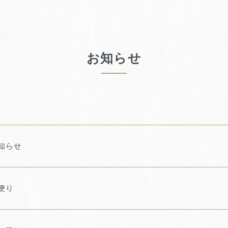
お知らせ
知らせ
便り