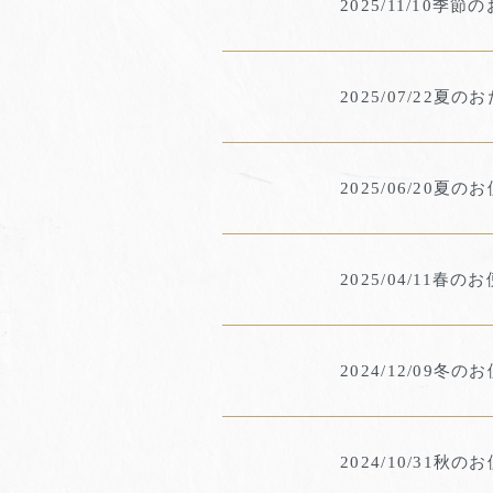
2025/11/10
季節の
2025/07/22
夏のお
2025/06/20
夏のお
2025/04/11
春のお
2024/12/09
冬のお
2024/10/31
秋のお